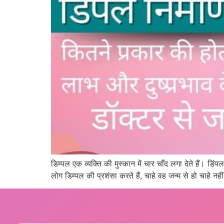
डिम्पल एक व्यक्ति की मुस्कान में चार चाँद लगा देते हैं। डि
लोग डिम्पल की प्रशंसा करते हैं, चाहे वह जन्म से हो चाहे न