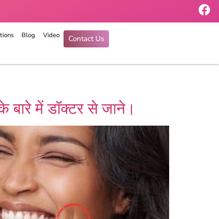
tions
Blog
Video
Contact Us
 बारे में डॉक्टर से जाने।