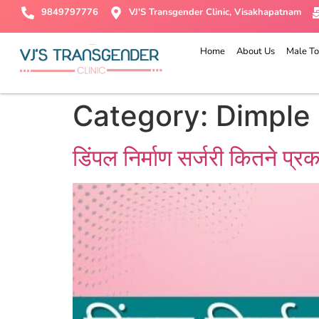
9849797776
VJ'S Transgender Clinic, Visakhapatnam
Home
About Us
Male To
Category:
Dimple 
डिंपल निर्माण सर्जरी कितने प्र