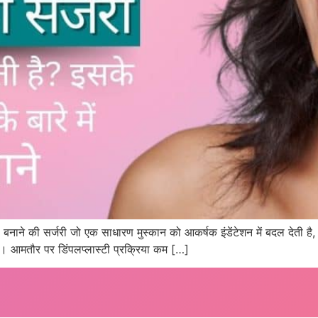
ंपल बनाने की सर्जरी जो एक साधारण मुस्कान को आकर्षक इंडेंटेशन में बदल देती ह
हीं। आमतौर पर डिंपलप्लास्टी प्रक्रिया कम […]