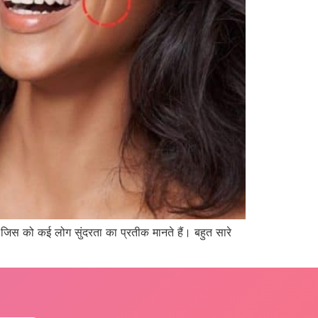
ै, जिस को कई लोग सुंदरता का प्रतीक मानते हैं। बहुत सारे