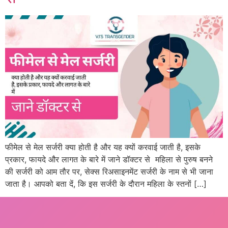
फीमेल से मेल सर्जरी क्या होती है और यह क्यों करवाई जाती है, इसके
प्रकार, फायदे और लागत के बारे में जाने डॉक्टर से महिला से पुरुष बनने
की सर्जरी को आम तौर पर, सेक्स रिअसाइनमेंट सर्जरी के नाम से भी जाना
जाता है। आपको बता दें, कि इस सर्जरी के दौरान महिला के स्तनों […]