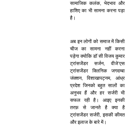
सामाजिक कलंक, भेदभाव और
हाशिए का भी सामना करना पड़ा
है।
अब इन लोगों को समाज में किसी
चीज का सामना नहीं करना
पड़ेगा क्योकि डॉ सी विजय कुमार
ट्रांसजेंडर सर्जन, वीजे’एस
ट्रांसजेंडर क्लिनिक जगदम्बा
जंक्शन, विशाखापट्नम, आंध्र
प्रदेश जिनको बहुत सालों का
अनुभव हैं और हर सर्जरी भी
सफल रही है। आइए इनकी
तरफ़ से जानते है क्या है
ट्रांसजेंडर सर्जरी, इसकी कीमत
और इलाज के बारे में।