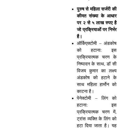
पुरुष से महिला सर्जरी की
कीमत संख्या के आधार
पर २ से ५ लाख रुपए है
जो प्रक्रियाओं पर निर्भर
है।
ऑर्किएक्टोमी – अंडकोष
को हटाना: इस
प्रक्रियात्मक चरण के
निष्पादन के साथ, डॉ सी
विजय कुमार का लक्ष्य
अंडकोष को हटाने के
साथ महिला हार्मोन को
काटना है।
पेनेक्टोमी – लिंग को
हटाना: इस
प्रक्रियात्मक चरण में,
ट्रांस व्यक्ति के लिंग को
हटा दिया जाता है। यह