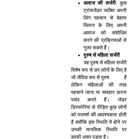
आवाज की सर्जरी
: कुछ
ट्रांसजेंडर व्यक्ति अपनी
लिंग पहचान से बेहतर
मिलान के लिए अपनी
आवाज को संशोधित
करने की प्रक्रियाओं से
गुजर सकते हैं।
पुरुष से महिला सर्जरी
यह पुरुष से महिला सर्जरी
विशेष रूप से उन लोगों के लिए है
जो जैविक रूप से पुरुष हैं
लेकिन महिलाओं की तरह
पहचाने जाना या व्यवहार करना
पसंद करते हैं। जेंडर
डिस्फोरिया से पीड़ित कुछ लोगों
को परामर्श की आवश्यकता होती
है क्योंकि इस स्थिति में होने पर
उनकी मानसिक स्थिति पर
काफी असर पड़ता है।