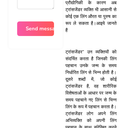
प्रौद्योगिकी के कारण अब
ट्रांसजेंडर व्यक्ति भी आसानी से
कोई एक लिंग औरत या पुरुष का
रूप ले सकता है।आइये जानते
है
ट्रांसजेंडर” उन व्यक्तियों को
संदर्भित करता है जिनकी लिंग
पहचान उनके जन्म के समय
निर्धारित लिंग से भिन्न होती है।
दूसरे शब्दों में, जो कोई
ट्रांसजेंडर है, वह शारीरिक
विशेषताओं के आधार पर जन्म के
समय पहचाने गए लिंग से भिन्न
लिंग के रूप में पहचान करता है।
ट्रांसजेंडर लोग अपने लिंग
अभिव्यक्ति को अपनी लिंग
पहचान के साथ संरेखित करने