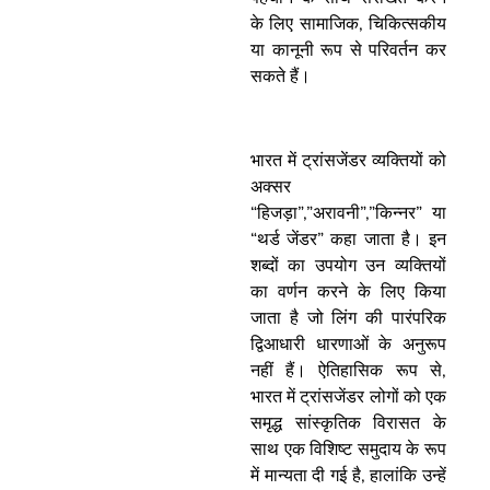
के लिए सामाजिक, चिकित्सकीय
या कानूनी रूप से परिवर्तन कर
सकते हैं।
भारत में ट्रांसजेंडर व्यक्तियों को
अक्सर
“हिजड़ा”,”अरावनी”,”किन्नर” या
“थर्ड जेंडर” कहा जाता है। इन
शब्दों का उपयोग उन व्यक्तियों
का वर्णन करने के लिए किया
जाता है जो लिंग की पारंपरिक
द्विआधारी धारणाओं के अनुरूप
नहीं हैं। ऐतिहासिक रूप से,
भारत में ट्रांसजेंडर लोगों को एक
समृद्ध सांस्कृतिक विरासत के
साथ एक विशिष्ट समुदाय के रूप
में मान्यता दी गई है, हालांकि उन्हें