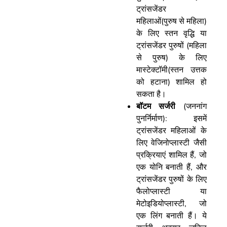
ट्रांसजेंडर
महिलाओं(पुरुष से महिला)
के लिए स्तन वृद्धि या
ट्रांसजेंडर पुरुषों (महिला
से पुरुष) के लिए
मास्टेक्टॉमी(स्तन उत्तक
को हटाना) शामिल हो
सकता है।
बॉटम सर्जरी
(जननांग
पुनर्निर्माण): इसमें
ट्रांसजेंडर महिलाओं के
लिए वेजिनोप्लास्टी जैसी
प्रक्रियाएं शामिल हैं, जो
एक योनि बनाती हैं, और
ट्रांसजेंडर पुरुषों के लिए
फैलोप्लास्टी या
मेटोइडियोप्लास्टी, जो
एक लिंग बनाती हैं। ये