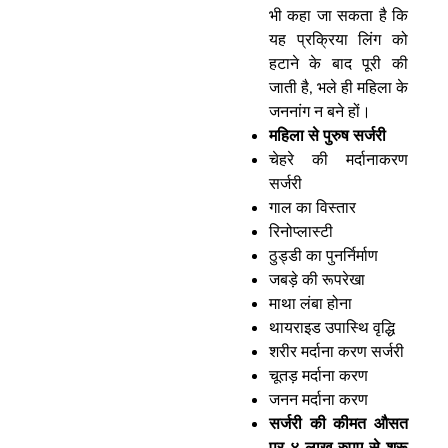
भी कहा जा सकता है कि
यह प्रक्रिया लिंग को
हटाने के बाद पूरी की
जाती है, भले ही महिला के
जननांग न बने हों।
महिला से पुरुष सर्जरी
चेहरे की मर्दानाकरण
सर्जरी
गाल का विस्तार
रिनोप्लास्टी
ठुड्डी का पुनर्निर्माण
जबड़े की रूपरेखा
माथा लंबा होना
थायराइड उपास्थि वृद्धि
शरीर मर्दाना करण सर्जरी
चूतड़ मर्दाना करण
जनन मर्दाना करण
सर्जरी की कीमत औसत
पर ४ लाख रुपए से शुरू