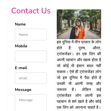
Contact Us
Name
इस दुनिया में तीन प्रकार के लोग
Mobile
होते है: पुरुष, औरत,
ट्रांसजेंडर। हर एक लिंग की
अपनी पहचान और महत्व होता है
जो कोई भी इंसान बदल नहीं
E-mail
सकता। ऐसे ही ट्रांसजेंडर लोग
जो इस दुनिया में पैदा होते है
उनकी भी अपनी जगह और
जरूरत है। लेकिन कई
Message
ट्रांसजेंडर लोग अपनी इस
पहचान से शर्म खाते है और कोई
एक लिंग को अपनाना चाहते है।