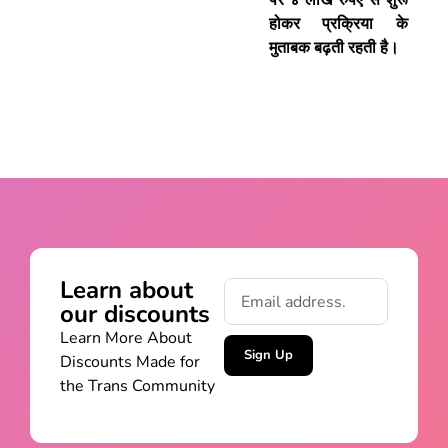
होकर प्रक्रिया के
मुताबक बढ़ती रहती है।
Learn about
our discounts
Learn More About
Sign Up
Discounts Made for
the Trans Community