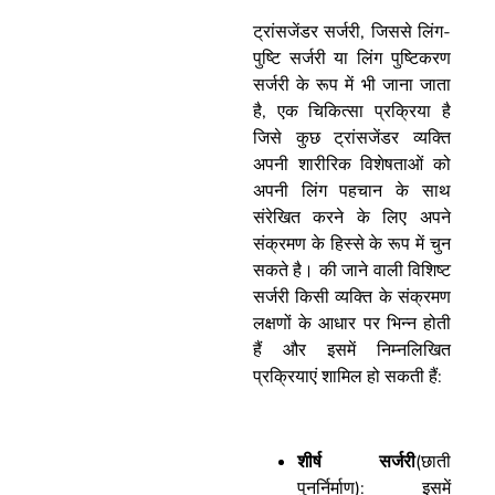
ट्रांसजेंडर सर्जरी, जिससे लिंग-
पुष्टि सर्जरी या लिंग पुष्टिकरण
सर्जरी के रूप में भी जाना जाता
है, एक चिकित्सा प्रक्रिया है
जिसे कुछ ट्रांसजेंडर व्यक्ति
अपनी शारीरिक विशेषताओं को
अपनी लिंग पहचान के साथ
संरेखित करने के लिए अपने
संक्रमण के हिस्से के रूप में चुन
सकते है। की जाने वाली विशिष्ट
सर्जरी किसी व्यक्ति के संक्रमण
लक्षणों के आधार पर भिन्न होती
हैं और इसमें निम्नलिखित
प्रक्रियाएं शामिल हो सकती हैं:
शीर्ष सर्जरी
(छाती
पुनर्निर्माण): इसमें