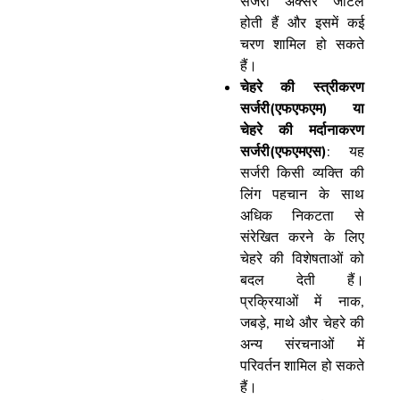
सर्जरी अक्सर जटिल
होती हैं और इसमें कई
चरण शामिल हो सकते
हैं।
चेहरे की स्त्रीकरण
सर्जरी(एफएफएम) या
चेहरे की मर्दानाकरण
सर्जरी(एफएमएस)
: यह
सर्जरी किसी व्यक्ति की
लिंग पहचान के साथ
अधिक निकटता से
संरेखित करने के लिए
चेहरे की विशेषताओं को
बदल देती हैं।
प्रक्रियाओं में नाक,
जबड़े, माथे और चेहरे की
अन्य संरचनाओं में
परिवर्तन शामिल हो सकते
हैं।