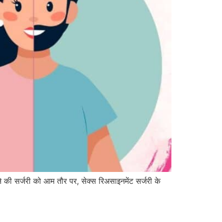
ने की सर्जरी को आम तौर पर, सेक्स रिअसाइनमेंट सर्जरी के