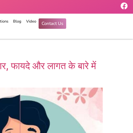
tions
Blog
Video
Contact Us
ार, फायदे और लागत के बारे में