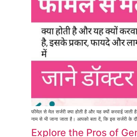
फीमेल से मेल सर्जरी क्या होती है और यह क्यों करवाई जाती ह
नाम से भी जाना जाता है। आपको बता दें, कि इस सर्जरी के द
Explore the Pros of Ge