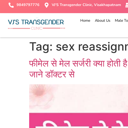
9849797776
VJ'S Transgender Clinic, Visakhapatnam
Home
About Us
Male To
Tag:
sex reassign
फीमेल से मेल सर्जरी क्या होती 
जाने डॉक्टर से