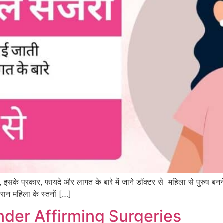
ै, इसके प्रकार, फायदे और लागत के बारे में जाने डॉक्टर से महिला से पुरुष बन
ौरान महिला के स्तनों […]
nder Affirming Surgeries