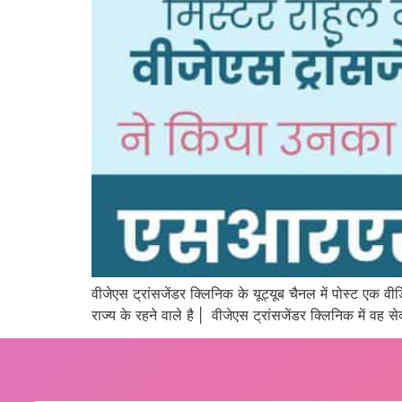
वीजेएस ट्रांसजेंडर क्लिनिक के यूट्यूब चैनल में पोस्ट एक 
राज्य के रहने वाले है | वीजेएस ट्रांसजेंडर क्लिनिक में वह