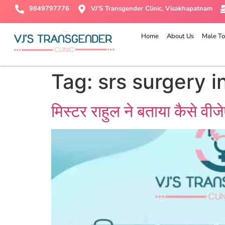
9849797776
VJ'S Transgender Clinic, Visakhapatnam
Home
About Us
Male To
Tag:
srs surgery i
मिस्टर राहुल ने बताया कैसे व