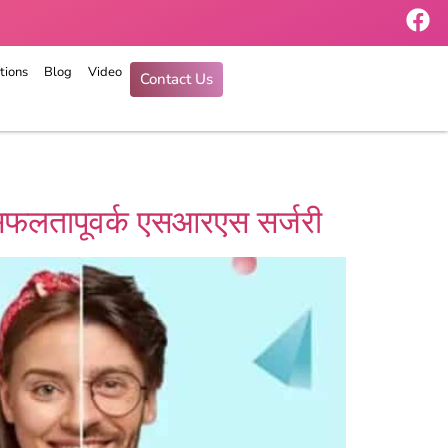
tions
Blog
Video
Contact Us
ा सफलतापूवर्क एसआरएस सर्जरी