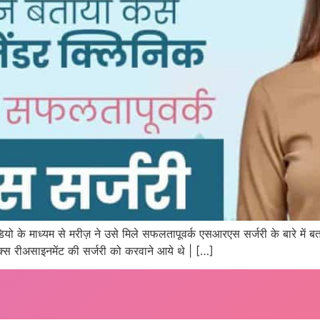
वीडियो के माध्यम से मरीज़ ने उसे मिले सफलतापूवर्क एसआरएस सर्जरी के बारे मे
 सेक्स रीअसाइनमेंट की सर्जरी को करवाने आये थे | […]