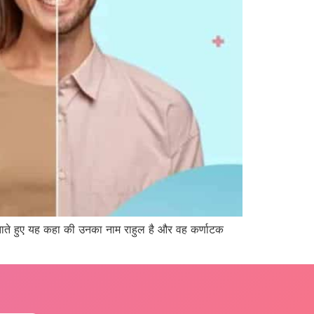
ं बताते हुए यह कहा की उनका नाम राहुल है और वह कर्णाटक