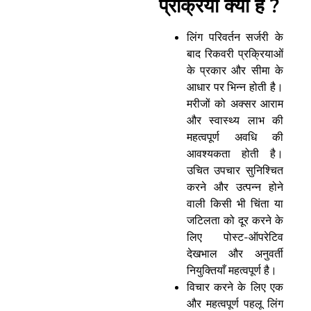
प्रक्रिया क्या है ?
लिंग परिवर्तन सर्जरी के
बाद रिकवरी प्रक्रियाओं
के प्रकार और सीमा के
आधार पर भिन्न होती है।
मरीजों को अक्सर आराम
और स्वास्थ्य लाभ की
महत्वपूर्ण अवधि की
आवश्यकता होती है।
उचित उपचार सुनिश्चित
करने और उत्पन्न होने
वाली किसी भी चिंता या
जटिलता को दूर करने के
लिए पोस्ट-ऑपरेटिव
देखभाल और अनुवर्ती
नियुक्तियाँ महत्वपूर्ण है।
विचार करने के लिए एक
और महत्वपूर्ण पहलू लिंग