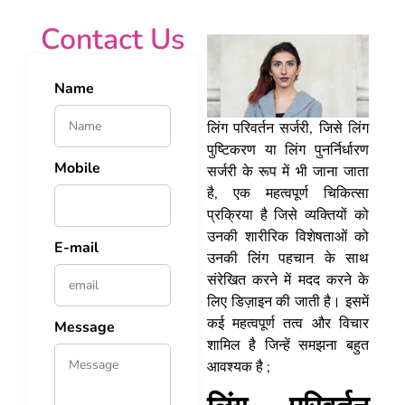
Contact Us
Name
लिंग परिवर्तन सर्जरी, जिसे लिंग
पुष्टिकरण या लिंग पुनर्निर्धारण
Mobile
सर्जरी के रूप में भी जाना जाता
है, एक महत्वपूर्ण चिकित्सा
प्रक्रिया है जिसे व्यक्तियों को
उनकी शारीरिक विशेषताओं को
E-mail
उनकी लिंग पहचान के साथ
संरेखित करने में मदद करने के
लिए डिज़ाइन की जाती है। इसमें
कई महत्वपूर्ण तत्व और विचार
Message
शामिल है जिन्हें समझना बहुत
आवश्यक है ;