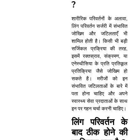
?
शारीरिक परिवर्तनों के अलावा,
लिंग परिवर्तन सर्जरी में संभावित
जोखिम और जटिलताएँ भी
शामिल होती है। किसी भी बड़ी
सर्जिकल प्रक्रिया की तरह,
इसमें रक्तस्राव, संक्रमण, या
एनेस्थीसिया के प्रति प्रतिकूल
प्रतिक्रिया जैसे जोखिम हो
सकते है। मरीजों को इन
संभावित जटिलताओं के बारे में
पता होना चाहिए और अपने
स्वास्थ्य सेवा प्रदाताओं के साथ
इन पर गहन चर्चा करनी चाहिए।
लिंग परिवर्तन के
बाद ठीक होने की