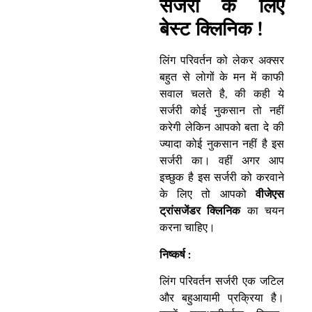
सर्जरी के लिए
बेस्ट क्लिनिक !
लिंग परिवर्तन को लेकर अक्सर
बहुत से लोगों के मन में काफी
सवाल चलते है, की कही ये
सर्जरी कोई नुकसान तो नहीं
करेगी लेकिन आपको बता दे की
ज्यादा कोई नुकसान नहीं है इस
सर्जरी का। वहीं अगर आप
इच्छुक है इस सर्जरी को करवाने
के लिए तो आपको
वीजेएस
ट्रांसजेंडर क्लिनिक
का चयन
करना चाहिए।
निष्कर्ष :
लिंग परिवर्तन सर्जरी एक जटिल
और बहुआयामी प्रक्रिया है।