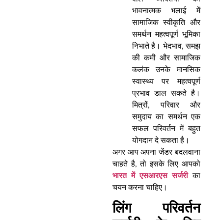
भावनात्मक भलाई में
सामाजिक स्वीकृति और
समर्थन महत्वपूर्ण भूमिका
निभाते है। भेदभाव, समझ
की कमी और सामाजिक
कलंक उनके मानसिक
स्वास्थ्य पर महत्वपूर्ण
प्रभाव डाल सकते है।
मित्रों, परिवार और
समुदाय का समर्थन एक
सफल परिवर्तन में बहुत
योगदान दे सकता है।
अगर आप अपना जेंडर बदलवाना
चाहते है, तो इसके लिए आपको
भारत में एसआरएस सर्जरी
का
चयन करना चाहिए।
लिंग परिवर्तन