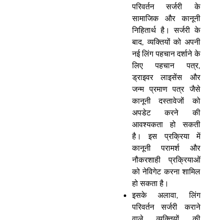
परिवर्तन सर्जरी के
सामाजिक और कानूनी
निहितार्थ है। सर्जरी के
बाद, व्यक्तियों को अपनी
नई लिंग पहचान दर्शाने के
लिए पहचान पत्र,
ड्राइवर लाइसेंस और
जन्म प्रमाण पत्र जैसे
कानूनी दस्तावेजों को
अपडेट करने की
आवश्यकता हो सकती
है। इस प्रक्रिया में
कानूनी परामर्श और
नौकरशाही प्रक्रियाओं
को नेविगेट करना शामिल
हो सकता है।
इसके अलावा, लिंग
परिवर्तन सर्जरी कराने
वाले व्यक्तियों की