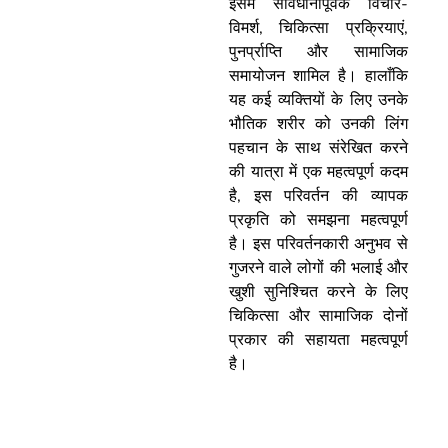
इसमें सावधानीपूर्वक विचार-
विमर्श, चिकित्सा प्रक्रियाएं,
पुनर्प्राप्ति और सामाजिक
समायोजन शामिल है। हालाँकि
यह कई व्यक्तियों के लिए उनके
भौतिक शरीर को उनकी लिंग
पहचान के साथ संरेखित करने
की यात्रा में एक महत्वपूर्ण कदम
है, इस परिवर्तन की व्यापक
प्रकृति को समझना महत्वपूर्ण
है। इस परिवर्तनकारी अनुभव से
गुजरने वाले लोगों की भलाई और
खुशी सुनिश्चित करने के लिए
चिकित्सा और सामाजिक दोनों
प्रकार की सहायता महत्वपूर्ण
है।