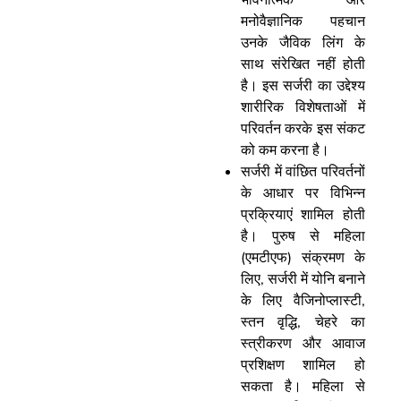
भावनात्मक और
मनोवैज्ञानिक पहचान
उनके जैविक लिंग के
साथ संरेखित नहीं होती
है। इस सर्जरी का उद्देश्य
शारीरिक विशेषताओं में
परिवर्तन करके इस संकट
को कम करना है।
सर्जरी में वांछित परिवर्तनों
के आधार पर विभिन्न
प्रक्रियाएं शामिल होती
है। पुरुष से महिला
(एमटीएफ) संक्रमण के
लिए, सर्जरी में योनि बनाने
के लिए वैजिनोप्लास्टी,
स्तन वृद्धि, चेहरे का
स्त्रीकरण और आवाज
प्रशिक्षण शामिल हो
सकता है। महिला से