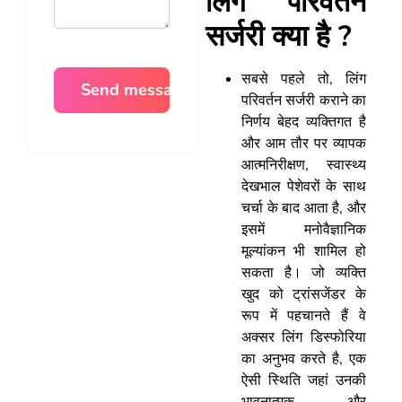
लिंग परिवर्तन
सर्जरी क्या है ?
सबसे पहले तो, लिंग
परिवर्तन सर्जरी कराने का
निर्णय बेहद व्यक्तिगत है
और आम तौर पर व्यापक
आत्मनिरीक्षण, स्वास्थ्य
देखभाल पेशेवरों के साथ
चर्चा के बाद आता है, और
इसमें मनोवैज्ञानिक
मूल्यांकन भी शामिल हो
सकता है। जो व्यक्ति
खुद को ट्रांसजेंडर के
रूप में पहचानते हैं वे
अक्सर लिंग डिस्फोरिया
का अनुभव करते है, एक
ऐसी स्थिति जहां उनकी