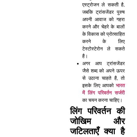
एस्ट्रोजन ले सकती है,
जबकि ट्रांसजेंडर पुरुष
अपनी आवाज को गहरा
करने और चेहरे के बालों
के विकास को प्रोत्साहित
करने के लिए
टेस्टोस्टेरोन ले सकते
है।
अगर आप ट्रांसजेंडर
जैसे शब्द को अपने ऊपर
से उठाना चाहते है, तो
इसके लिए आपको
भारत
में लिंग परिवर्तन सर्जरी
का चयन करना चाहिए।
लिंग परिवर्तन की
जोखिम और
जटिलताएँ क्या है