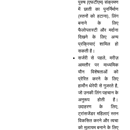
पुरुष (एफटीएम) संक्रमण
में छाती का पुनर्निर्माण
(स्तनों को हटाना), लिंग
बनाने के लिए
फैलोप्लास्टी और मर्दाना
दिखने के लिए अन्य
प्रक्रियाएं शामिल हो
सकती है।
सर्जरी से पहले, मरीज़
आमतौर पर माध्यमिक
यौन विशेषताओं को
प्रेरित करने के लिए
हार्मोन थेरेपी से गुजरते है,
जो उनकी लिंग पहचान के
अनुरूप होती है।
उदाहरण के लिए,
ट्रांसजेंडर महिलाएं स्तन
विकसित करने और त्वचा
को मुलायम बनाने के लिए