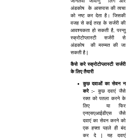
जानलेवा जीवाणु लिंग और
अंडकोष के आसपास की त्वचा
को नष्ट कर देता है। जिसकी
वजह से कई तरह के सर्जरी की
आवश्यकता हो सकती है, परन्तु
स्क्रोटोप्लास्टी सर्जरी से
अंडकोष की मरम्मत की जा
सकती है |
कैसे करे स्क्रोटोप्लास्टी सर्जरी
के लिए तैयारी
कुछ दवाओं का सेवन न
करे :-
कुछ दवाएं जैसे
रक्त को पतला करने के
लिए या फिर
एनएसएआईडीएस जैसे
दवाएं का सेवन करने को
एक हफ्ता पहले ही बंद
कर दे | यह दवाएं