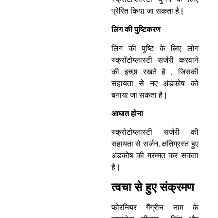
प्रेरित किया जा सकता है |
लिंग की पुष्टिकरण
लिंग की पुष्टि के लिए लोग
स्क्रॉटोप्लास्टी सर्जरी करवाने
की इच्छा रखते है , जिसकी
सहायता से नए अंडकोष को
बनाया जा सकता है |
आघात होना
स्क्रोटोप्लास्टी सर्जरी की
सहायता से सर्जन, क्षतिग्रस्त हुए
अंडकोष की मरम्मत कर सकता
है |
त्वचा से हुए संक्रमण
फोरनियर गैंग्रीन नाम के