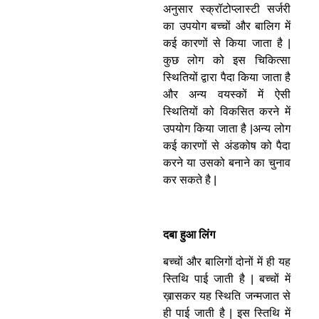
अनुसार स्क्रॉटोप्लास्टी सर्जरी
का उपयोग बच्चों और बालिग में
कई कारणों से किया जाता है |
कुछ लोग को इस चिकित्सा
स्थितियों द्वारा पैदा किया जाता है
और अन्य वयस्कों में ऐसी
स्थितियों को विकसित करने में
उपयोग किया जाता है |अन्य लोग
कई कारणों से अंडकोष को पैदा
करने या उसको बनाने का चुनाव
कर सकते है |
दबा हुआ लिंग
बच्चों और बालिगों दोनों में ही यह
स्तिथि पाई जाती है | बच्चों में
ख़ासकर यह स्थिति जन्मजात से
ही पाई जाती है | इस स्तिथि में