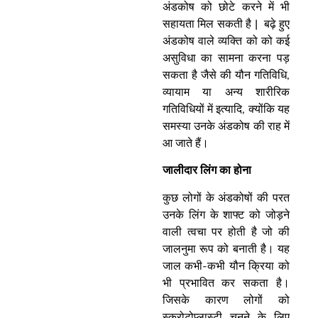
अंडकोष को छोटे करने में भी
सहायता मिल सकती है | बढ़े हुए
अंडकोष वाले व्यक्ति को को कई
असुविधा का सामना करना पड़
सकता है जैसे की यौन गतिविधि,
व्यायाम या अन्य शारीरिक
गतिविधियों में इत्यादि, क्योंकि यह
समस्या उनके अंडकोष की राह में
आ जाते हैं।
जालीदार लिंग का होना
कुछ लोगों के अंडकोषों की परत
उनके लिंग के शाफ्ट को जोड़ने
वाली त्वचा पर होती है जो की
जालनुमा रूप को बनाती है। यह
जाल कभी-कभी यौन क्रिया को
भी प्रभावित कर सकता है।
जिसके कारण लोगों को
स्क्रोटोप्लास्टी चुनने के लिए