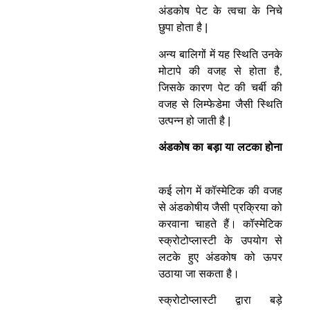
अंडकोष पेट के त्वचा के निचे
छुपा होता है |
अन्य बालिगों में यह स्थिति उनके
मोटापे की वजह से होता है,
जिसके कारण पेट की चर्बी की
वजह से लिम्फेडेमा जैसी स्थिति
उत्पन्न हो जाती है |
अंडकोष का बड़ा या लटका होना
कई लोग में कॉस्मेटिक की वजह
से अंडकोषीय जैसी प्रक्रिया को
करवाना चाहते हैं। कॉस्मेटिक
स्क्रोटोप्लास्टी के उपयोग से
लटके हुए अंडकोष को ऊपर
उठाया जा सकता है।
स्क्रोटोप्लास्टी द्वारा बड़े