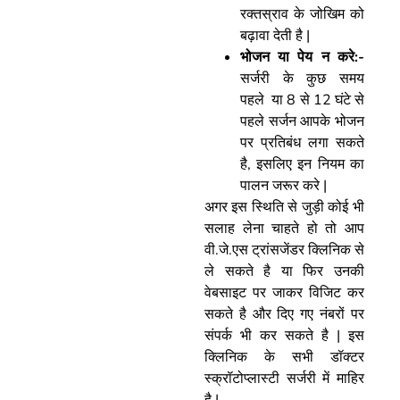
रक्तस्राव के जोखिम को
बढ़ावा देती है |
भोजन या पेय न करे:-
सर्जरी के कुछ समय
पहले या 8 से 12 घंटे से
पहले सर्जन आपके भोजन
पर प्रतिबंध लगा सकते
है, इसलिए इन नियम का
पालन जरूर करे |
अगर इस स्थिति से जुड़ी कोई भी
सलाह लेना चाहते हो तो आप
वी.जे.एस ट्रांसजेंडर क्लिनिक से
ले सकते है या फिर उनकी
वेबसाइट पर जाकर विजिट कर
सकते है और दिए गए नंबरों पर
संपर्क भी कर सकते है | इस
क्लिनिक के सभी डॉक्टर
स्क्रॉटोप्लास्टी सर्जरी में माहिर
है |