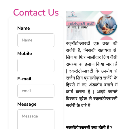
Contact Us
Name
स्क्रॉटोप्लास्टी एक तरह की
सर्जरी है, जिसकी सहायता से
Mobile
लिंग या फिर जालीदार लिंग जैसी
समस्या का इलाज किया जाता है
| स्क्रॉटोप्लास्टी के उपयोग से
सर्जन लिंग
प्रमाणीकृत सर्जरी के
E-mail
हिस्से में नए अंडकोष बनाने में
कार्य करता है | आइये जानते
विस्तार पूर्वक से
स्क्रॉटोप्लास्टी
Message
सर्जरी के बारे में
स्क्रॉटोप्लास्टी क्या होती है ?