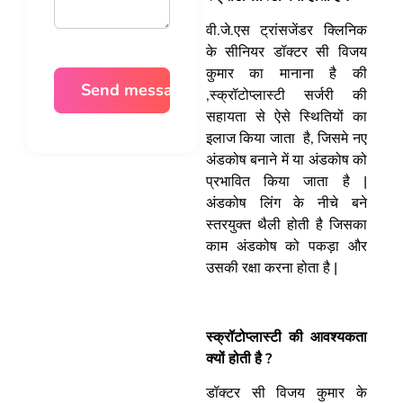
वी.जे.एस ट्रांसजेंडर क्लिनिक
के सीनियर डॉक्टर सी विजय
कुमार का मानाना है की
,स्क्रॉटोप्लास्टी सर्जरी की
सहायता से ऐसे स्थितियों का
इलाज किया जाता है, जिसमे नए
अंडकोष बनाने में या अंडकोष को
प्रभावित किया जाता है |
अंडकोष लिंग के नीचे बने
स्तरयुक्त थैली होती है जिसका
काम अंडकोष को पकड़ा और
उसकी रक्षा करना होता है |
स्क्रॉटोप्लास्टी की आवश्यकता
क्यों होती है ?
डॉक्टर सी विजय कुमार के