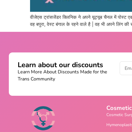
वीजेएस ट्रांसजेंडर क्लिनिक ने अपने यूट्यूब चैनल में पोस्ट
वह बपुरा, वेस्ट बंगाल के रहने वाले है | वह भी अपने लिंग 
Learn about our discounts
Learn More About Discounts Made for the
Trans Community
Cosmetic
Cosmetic Sur
Hymenoplast