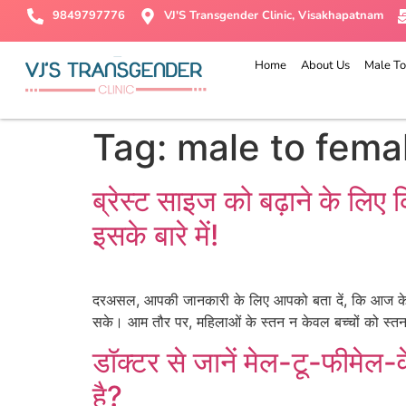
9849797776
VJ'S Transgender Clinic, Visakhapatnam
Home
About Us
Male To
Tag:
male to fema
ब्रेस्ट साइज को बढ़ाने के लिए 
इसके बारे में!
दरअसल, आपकी जानकारी के लिए आपको बता दें, कि आज के सम
सके। आम तौर पर, महिलाओं के स्तन न केवल बच्चों को स्तनपा
डॉक्टर से जानें मेल-टू-फीमेल
है?