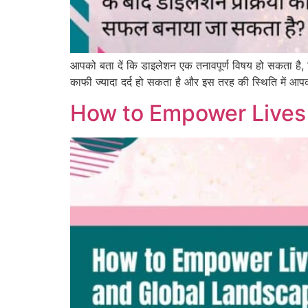
आपको बता दें कि डाइलेशन एक तनावपूर्ण विषय हो सकता है, व
काफी ज्यादा दर्द हो सकता है और इस तरह की स्थिति में आ
How to Empower Lives 