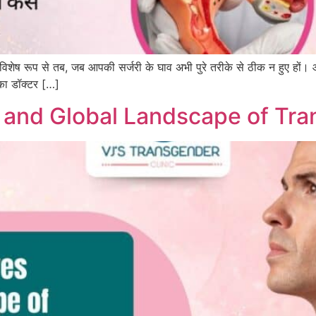
िशेष रूप से तब, जब आपकी सर्जरी के घाव अभी पुरे तरीके से ठीक न हुए हों। आ
पका डॉक्टर […]
and Global Landscape of Tra