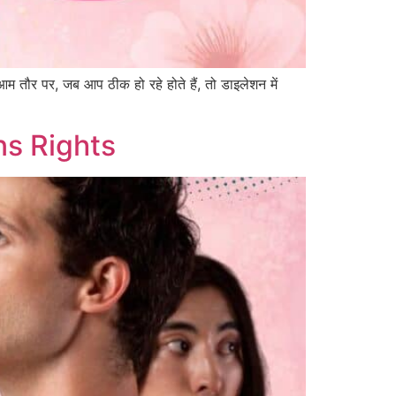
म तौर पर, जब आप ठीक हो रहे होते हैं, तो डाइलेशन में
ns Rights