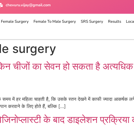
chevuru.vijay@gmail.com
 Female Surgery
Female To Male Surgery
SRS Surgery
Results
Loca
le surgery
किन चीजों का सेवन हो सकता है अत्यधिक 
य में हर महिला चाहती है, कि उसके स्तन देखने में काफी ज्यादा आकर्षक लग
न करवाने के लिए होते हैं, बल्कि […]
-वेजिनोप्लास्टी के बाद डाइलेशन प्रक्र