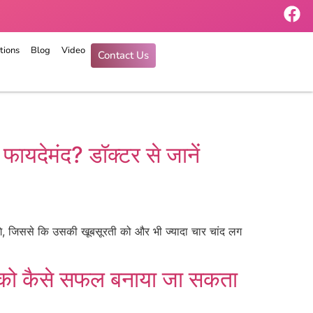
tions
Blog
Video
Contact Us
फायदेमंद? डॉक्टर से जानें
े, जिससे कि उसकी खूबसूरती को और भी ज्यादा चार चांद लग
िया को कैसे सफल बनाया जा सकता