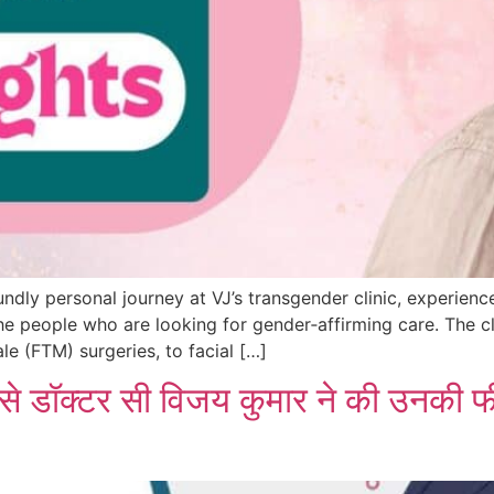
ndly personal journey at VJ’s transgender clinic, experience
e people who are looking for gender‑affirming care. The cli
 (FTM) surgeries, to facial […]
से डॉक्टर सी विजय कुमार ने की उनकी फीम