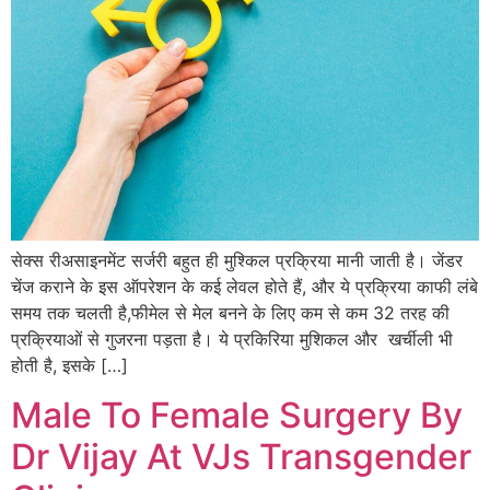
सेक्स रीअसाइनमेंट सर्जरी बहुत ही मुश्किल प्रक्रिया मानी जाती है। जेंडर
चेंज कराने के इस ऑपरेशन के कई लेवल होते हैं, और ये प्रक्रिया काफी लंबे
समय तक चलती है,फीमेल से मेल बनने के लिए कम से कम 32 तरह की
प्रक्रियाओं से गुजरना पड़ता है। ये प्रकिरिया मुशिकल और खर्चीली भी
होती है, इसके […]
Male To Female Surgery By
Dr Vijay At VJs Transgender