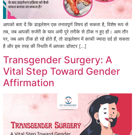
आपको बता दें कि डाइलेशन एक तनावपूर्ण विषय हो सकता है, विशेष रूप से
तब, जब आपकी सर्जरी के घाव अभी पुरे तरीके से ठीक न हुए हों। आम तौर
पर, जब आप ठीक हो रहे होते हैं, तो डाइलेशन में काफी ज्यादा दर्द हो सकता
है और इस तरह की स्थिति में आपका डॉक्टर […]
Transgender Surgery: A
Vital Step Toward Gender
Affirmation