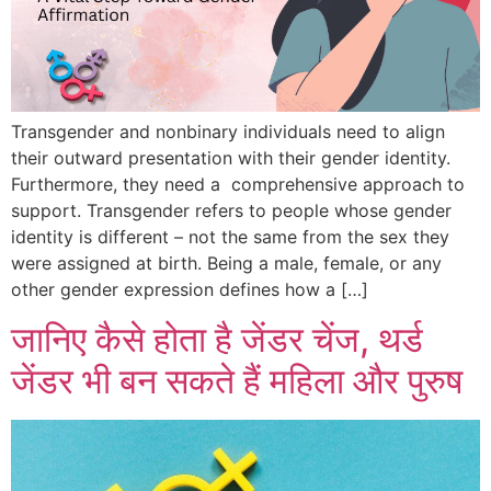
Transgender and nonbinary individuals need to align
their outward presentation with their gender identity.
Furthermore, they need a comprehensive approach to
support. Transgender refers to people whose gender
identity is different – not the same from the sex they
were assigned at birth. Being a male, female, or any
other gender expression defines how a […]
जानिए कैसे होता है जेंडर चेंज, थर्ड
जेंडर भी बन सकते हैं महिला और पुरुष