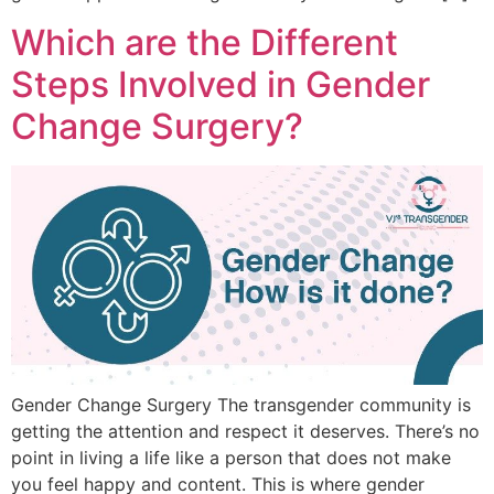
Which are the Different
Steps Involved in Gender
Change Surgery?
Gender Change Surgery The transgender community is
getting the attention and respect it deserves. There’s no
point in living a life like a person that does not make
you feel happy and content. This is where gender