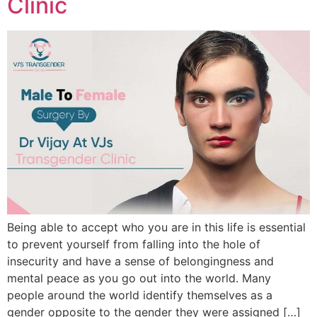
Clinic
Being able to accept who you are in this life is essential
to prevent yourself from falling into the hole of
insecurity and have a sense of belongingness and
mental peace as you go out into the world. Many
people around the world identify themselves as a
gender opposite to the gender they were assigned […]