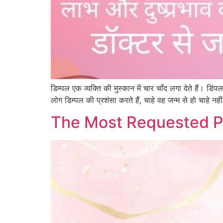
डिम्पल एक व्यक्ति की मुस्कान में चार चाँद लगा देते हैं। डि
लोग डिम्पल की प्रशंसा करते हैं, चाहे वह जन्म से हो चाहे न
The Most Requested P