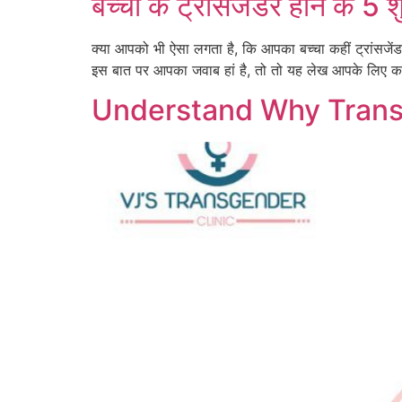
बच्चों के ट्रांसजेंडर होने के 5
क्या आपको भी ऐसा लगता है, कि आपका बच्चा कहीं ट्रांसजेंड
इस बात पर आपका जवाब हां है, तो तो यह लेख आपके लिए क
Understand Why Transg