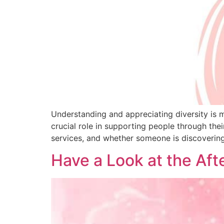
Understanding and appreciating diversity is m
crucial role in supporting people through thei
services, and whether someone is discovering
Have a Look at the Aft