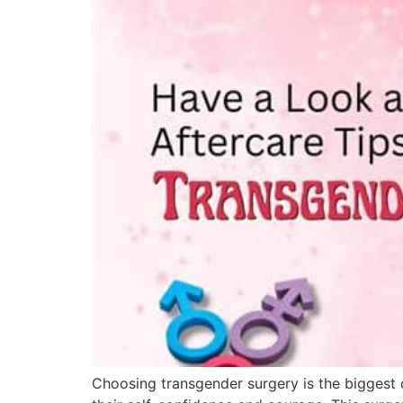
Choosing transgender surgery is the biggest d