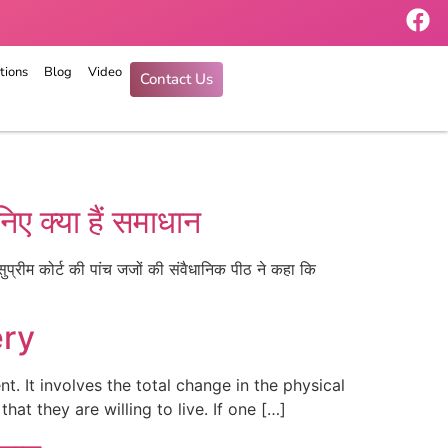
tions
Blog
Video
Contact Us
िए क्या हैं समाधान
प्रीम कोर्ट की पांच जजों की संवैधानिक पीठ ने कहा कि
ery
t. It involves the total change in the physical
hat they are willing to live. If one […]