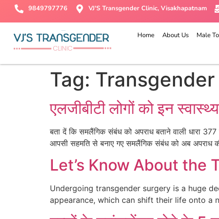
9849797776
VJ'S Transgender Clinic, Visakhapatnam
Home
About Us
Male To
Tag:
Transgender
एलजीबीटी लोगों को इन स्वास्थ्
बता दें कि समलैंगिक संबंध को अपराध बताने वाली धारा 377 
आपसी सहमति से बनाए गए समलैंगिक संबंध को अब अपराध की श्
Let’s Know About the 
Undergoing transgender surgery is a huge decis
appearance, which can shift their life onto a ne