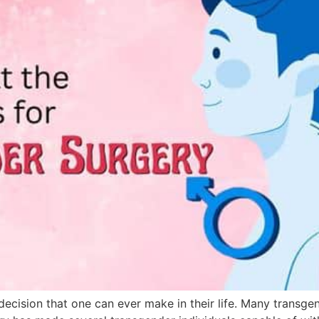
ecision that one can ever make in their life. Many transgend