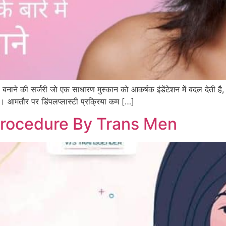
ंपल बनाने की सर्जरी जो एक साधारण मुस्कान को आकर्षक इंडेंटेशन में बदल देती ह
हीं। आमतौर पर डिंपलप्लास्टी प्रक्रिया कम […]
rocedure By Trans Men