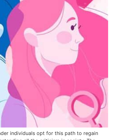
er individuals opt for this path to regain