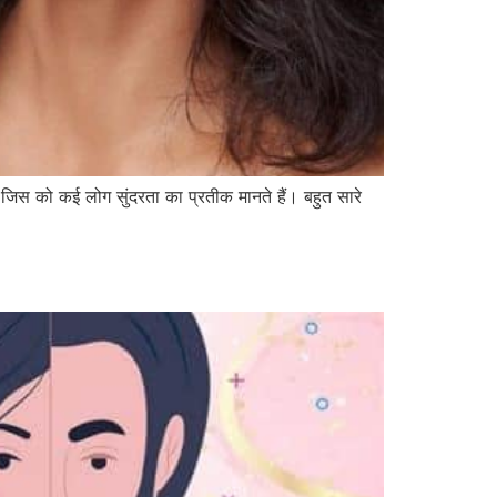
ै, जिस को कई लोग सुंदरता का प्रतीक मानते हैं। बहुत सारे