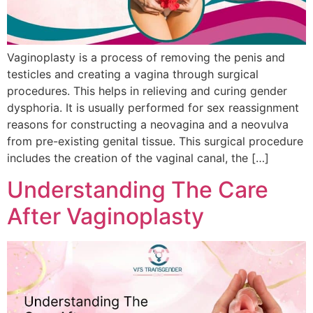
Vaginoplasty is a process of removing the penis and
testicles and creating a vagina through surgical
procedures. This helps in relieving and curing gender
dysphoria. It is usually performed for sex reassignment
reasons for constructing a neovagina and a neovulva
from pre-existing genital tissue. This surgical procedure
includes the creation of the vaginal canal, the […]
Understanding The Care
After Vaginoplasty