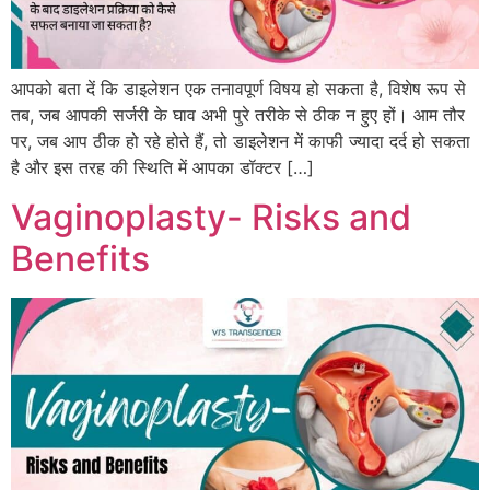
आपको बता दें कि डाइलेशन एक तनावपूर्ण विषय हो सकता है, विशेष रूप से
तब, जब आपकी सर्जरी के घाव अभी पुरे तरीके से ठीक न हुए हों। आम तौर
पर, जब आप ठीक हो रहे होते हैं, तो डाइलेशन में काफी ज्यादा दर्द हो सकता
है और इस तरह की स्थिति में आपका डॉक्टर […]
Vaginoplasty- Risks and
Benefits