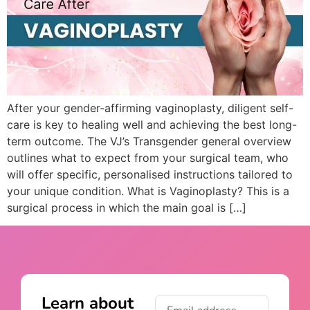
After your gender-affirming vaginoplasty, diligent self-
care is key to healing well and achieving the best long-
term outcome. The VJ’s Transgender general overview
outlines what to expect from your surgical team, who
will offer specific, personalised instructions tailored to
your unique condition. What is Vaginoplasty? This is a
surgical process in which the main goal is […]
Learn about